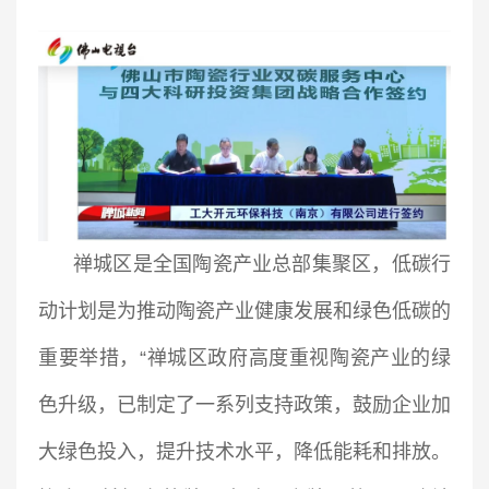
禅城区是全国陶瓷产业总部集聚区，低碳行
动计划是为推动陶瓷产业健康发展和绿色低碳的
重要举措，“禅城区政府高度重视陶瓷产业的绿
色升级，已制定了一系列支持政策，鼓励企业加
大绿色投入，提升技术水平，降低能耗和排放。