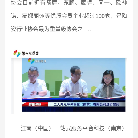
协会目前拥有箭牌、东鹏、鹰牌、简一、欧神
诺、蒙娜丽莎等优质会员企业超过100家，是陶
瓷行业协会最为重量级协会之一。
江南（中国）一站式服务平台科技（南京）