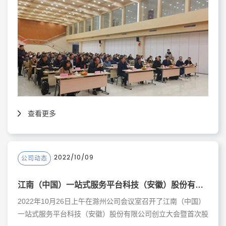
查看更多
2022/10/09
公司动态
江南（中国）一站式服务平台科技（安徽）股份有限公司创立大会暨首次股东大会、一届一次董事会、一届一次监事会
2022年10月26日上午在滁州公司会议室召开了江南（中国）
一站式服务平台科技（安徽）股份有限公司创立大会暨首次股