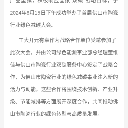
产业重镇，积极响应国家“双碳”战略目标，于
2024年8月15日下午成功举办了首届佛山市陶瓷
行业绿色减碳大会。
工大开元有幸作为战略合作单位受邀参加了
此次大会，并由公司绿色能源事业部总经理董维
佳与佛山市陶瓷行业双碳服务中心签定了战略合
作，为佛山市陶瓷行业的绿色减碳事业注入新的
活力与动能。这些合作将围绕技术创新、产业升
级、节能减排等方面展开深度合作，共同推动佛
山市陶瓷行业的绿色转型与高质量发展。