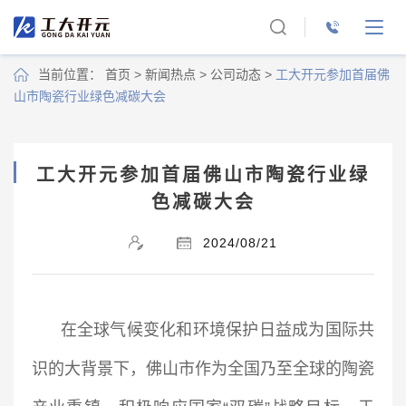
当前位置：
首页
>
新闻热点
>
公司动态
>
工大开元参加首届佛
山市陶瓷行业绿色减碳大会
工大开元参加首届佛山市陶瓷行业绿
色减碳大会
2024/08/21
在全球气候变化和环境保护日益成为国际共
识的大背景下，佛山市作为全国乃至全球的陶瓷