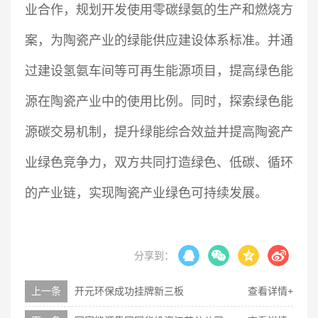
业合作，规划开发使用零碳绿氨的生产和燃烧方
案，为陶瓷产业的绿能供应建设体系标准。并通
过建设氢氨车间等可再生能源项目，提高绿色能
源在陶瓷产业中的使用比例。同时，探索绿色能
源碳交易机制，提升绿能综合效益并提高陶瓷产
业绿色竞争力，双方共同打造绿色、低碳、循环
的产业链，实现陶瓷产业绿色可持续发展。
分享到：
上一条
开元环保成功挂牌新三板
查看详情+