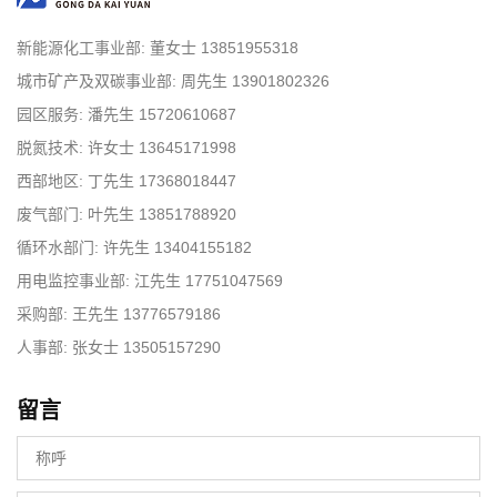
新能源化工事业部: 董女士 13851955318
城市矿产及双碳事业部: 周先生 13901802326
园区服务: 潘先生 15720610687
脱氮技术: 许女士 13645171998
西部地区: 丁先生 17368018447
废气部门: 叶先生 13851788920
循环水部门: 许先生 13404155182
用电监控事业部: 江先生 17751047569
采购部: 王先生 13776579186
人事部: 张女士 13505157290
留言