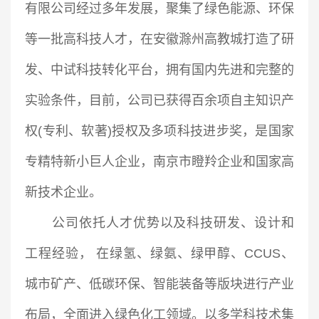
有限公司经过多年发展，聚集了绿色能源、环保
等一批高科技人才，在安徽滁州高教城打造了研
发、中试科技转化平台，拥有国内先进和完整的
实验条件，目前，公司已获得百余项自主知识产
权(专利、软著)授权及多项科技进步奖，是国家
专精特新小巨人企业，南京市瞪羚企业和国家高
新技术企业。
公司依托人才优势以及科技研发、设计和
工程经验， 在绿氢、绿氨、绿甲醇、CCUS、
城市矿产、低碳环保、智能装备等版块进行产业
布局，全面进入绿色化工领域。以多学科技术集