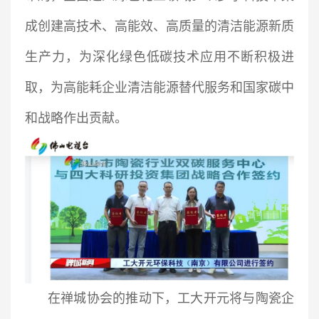
成创建高技术、高能效、高质量的清洁能源新质
生产力，为深化绿色低碳技术应用不断积极进
取，为高能耗企业清洁能源替代服务和国家碳中
和战略作出贡献。
在禅城协会的推动下，工大开元将与陶瓷企